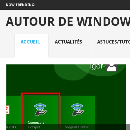
NOW TRENDING:
AUTOUR DE WINDOW
ACCUEIL
ACTUALITÉS
ASTUCES/TUTO